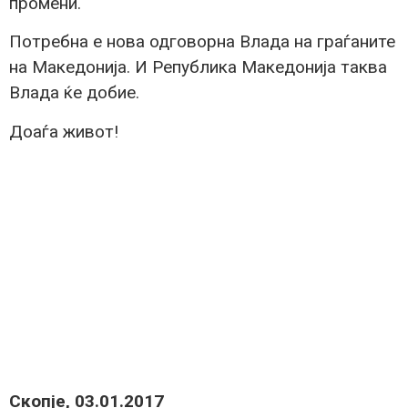
промени.
Потребна е нова одговорна Влада на граѓаните
на Македонија. И Република Македонија таква
Влада ќе добие.
Доаѓа живот!
Скопје, 03.01.2017