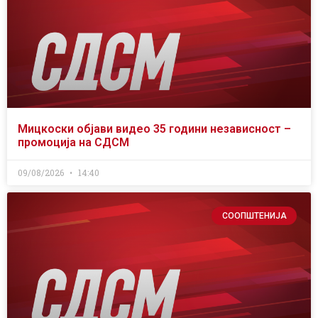
Мицкоски објави видео 35 години независност –
промоција на СДСМ
09/08/2026
14:40
СООПШТЕНИЈА