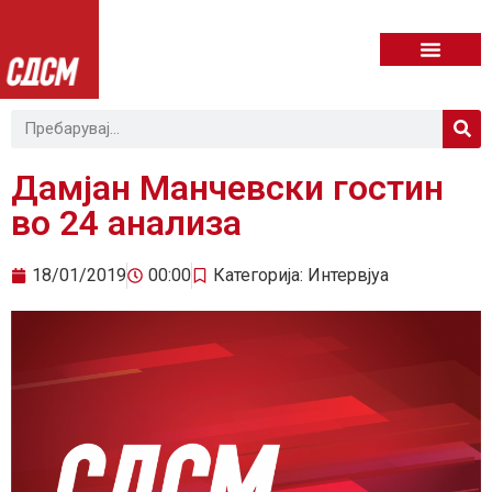
Дамјан Манчевски гостин
во 24 анализа
18/01/2019
00:00
Категорија:
Интервјуа