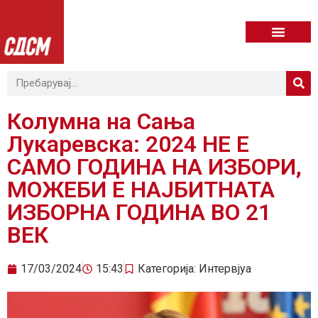
Колумна на Сања
Лукаревска: 2024 НЕ Е
САМО ГОДИНА НА ИЗБОРИ,
МОЖЕБИ Е НАЈБИТНАТА
ИЗБОРНА ГОДИНА ВО 21
ВЕК
17/03/2024
15:43
Категорија:
Интервјуа