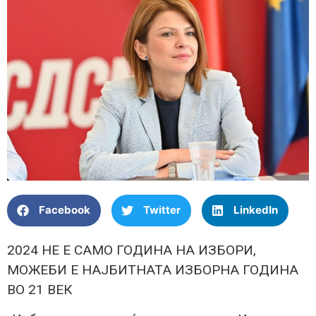
Facebook
Twitter
LinkedIn
2024 НЕ Е САМО ГОДИНА НА ИЗБОРИ,
МОЖЕБИ Е НАЈБИТНАТА ИЗБОРНА ГОДИНА
ВО 21 ВЕК