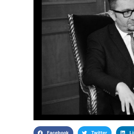
Facebook
Twitter
L