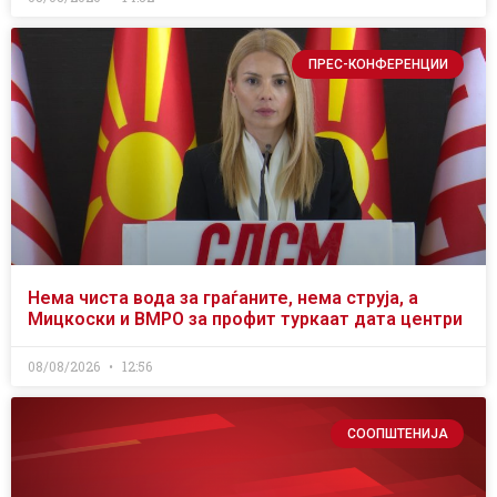
ПРЕС-КОНФЕРЕНЦИИ
Нема чиста вода за граѓаните, нема струја, а
Мицкоски и ВМРО за профит туркаат дата центри
08/08/2026
12:56
СООПШТЕНИЈА