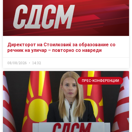
Директорот на Стоилковиќ за образование со
речник на уличар – повторно со навреди
08/08/2026
14:32
ПРЕС-КОНФЕРЕНЦИИ