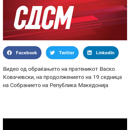
Facebook
Twitter
LinkedIn
Видео од обраќањето на пратеникот Васко
Ковачевски, на продолжението на 19 седница
на Собранието на Република Македонија