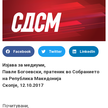
Facebook
Twitter
LinkedIn
Изјава за медиуми,
Павле Богоевски, пратеник во Собранието
на Република Македонија
Скопје, 12.10.2017
Почитувани,