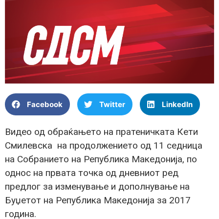
Facebook
Twitter
LinkedIn
Видео од обраќањето на пратеничката Кети
Смилевска на продолжението од 11 седница
на Собранието на Република Македонија, по
однос на првата точка од дневниот ред
предлог за изменување и дополнување на
Буџетот на Република Македонија за 2017
година.