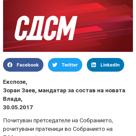
Facebook
Twitter
LinkedIn
Експозе,
Зоран Заев, мандатар за состав на новата
Влада,
30.05.2017
Почитуван претседателе на Собранието,
pочитувани пратеници во Собранието на