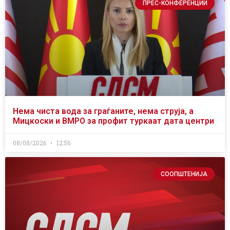
ПРЕС-КОНФЕРЕНЦИИ
Нема чиста вода за граѓаните, нема струја, а
Мицкоски и ВМРО за профит туркаат дата центри
08/08/2026
12:56
СООПШТЕНИЈА