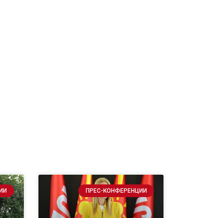
ИИ
ПРЕС-КОНФЕРЕНЦИИ