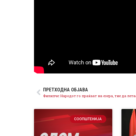
ПРЕТХОДНА ОБЈАВА
СООПШТЕНИЈА