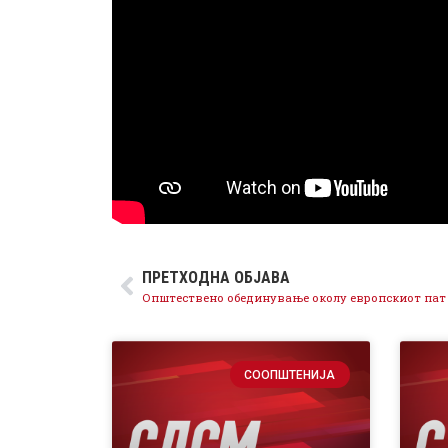
ПРЕТХОДНА ОБЈАВА
СООПШТЕНИЈА