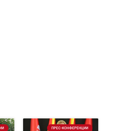
ИИ
ПРЕС-КОНФЕРЕНЦИИ