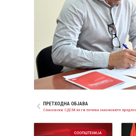
ПРЕТХОДНА ОБЈАВА
СООПШТЕНИЈА