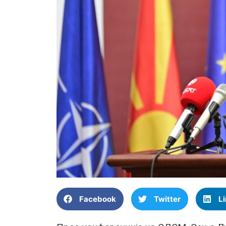
Facebook
Twitter
L