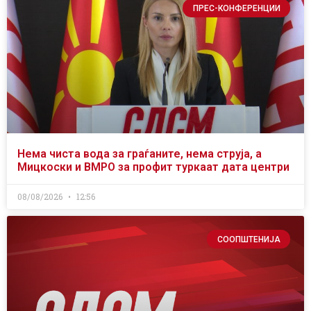
ПРЕС-КОНФЕРЕНЦИИ
Нема чиста вода за граѓаните, нема струја, а
Мицкоски и ВМРО за профит туркаат дата центри
08/08/2026
12:56
СООПШТЕНИЈА