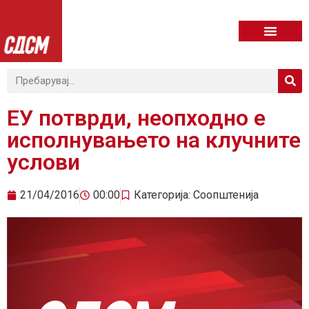
ЕУ потврди, неопходно е
исполнувањето на клучните
услови
21/04/2016
00:00
Категорија:
Соопштенија