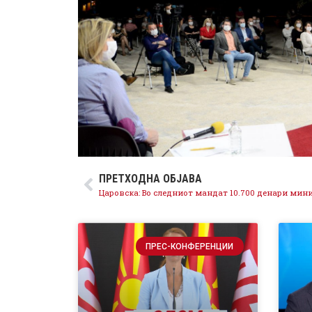
ПРЕТХОДНА ОБЈАВА
ПРЕС-КОНФЕРЕНЦИИ