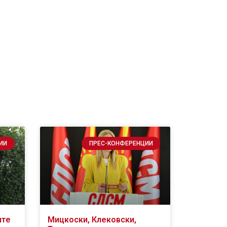
ИИ
ПРЕС-КОНФЕРЕНЦИИ
ите
Мицкоски, Клековски,