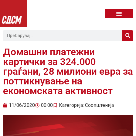
Домашни платежни
картички за 324.000
граѓани, 28 милиони евра за
поттикнување на
економската активност
11/06/2020
00:00
Категорија:
Соопштенија