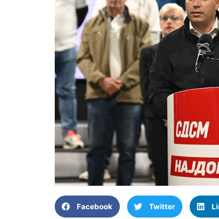
Facebook
Twitter
L