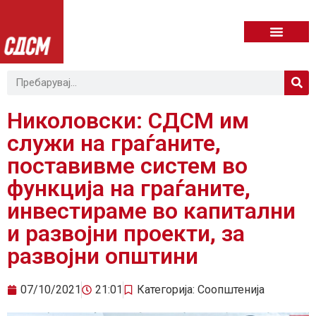
Николовски: СДСМ им
служи на граѓаните,
поставивме систем во
функција на граѓаните,
инвестираме во капитални
и развојни проекти, за
развојни општини
07/10/2021
21:01
Категорија:
Соопштенија