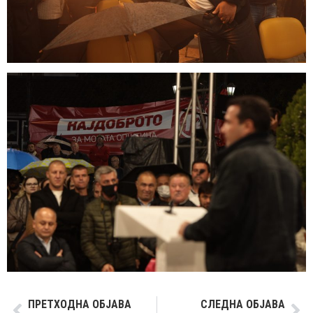
ПРЕТХОДНА ОБЈАВА
СЛЕДНА ОБЈАВА