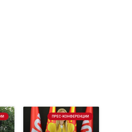
ИИ
ПРЕС-КОНФЕРЕНЦИИ