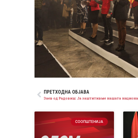
ПРЕТХОДНА ОБЈАВА
СООПШТЕНИЈА