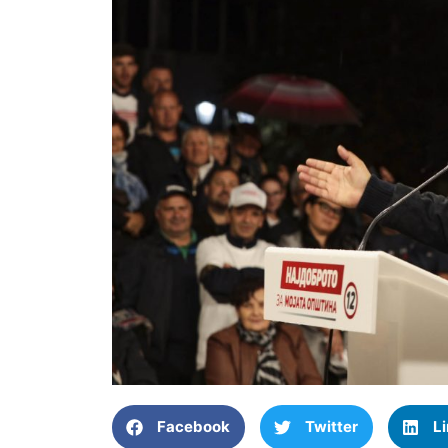
Facebook
Twitter
L