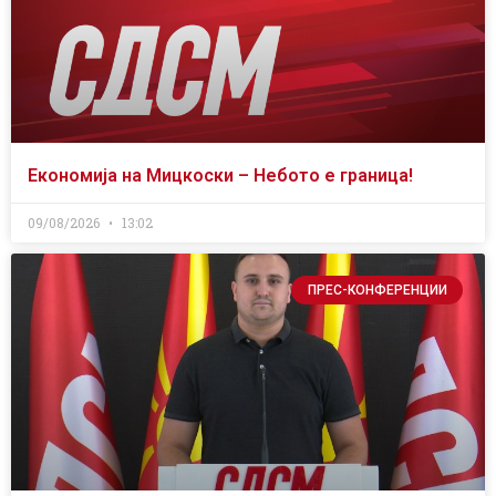
Економија на Мицкоски – Небото е граница!
09/08/2026
13:02
ПРЕС-КОНФЕРЕНЦИИ