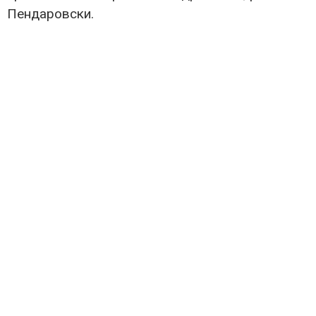
Пендаровски.