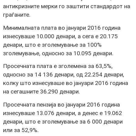
антикризните мерки го заштити стандардот на
граѓаните.
Минималната плата во јануари 2016 година
изнесуваше 10.000 денари, а сега е 20.175
денари, што е зголемување за 100%
зголемување, односно за 10.095 денари.
Просечната плата е зголемена за 63,5%,
односно за 14 136 денари, од 22.254 денари,
колку што изнесуваше во јануари 2016 година
на сегашните 36.290 денари.
Просечната пензија во јануари 2016 година
изнесуваше 13.076 денари, а денес е 19.062
денари, што е зголемување за 6 000 денари
или за 52,9%.