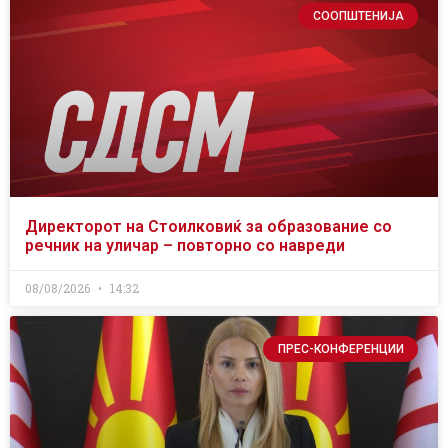
СООПШТЕНИЈА
Директорот на Стоилковиќ за образование со
речник на уличар – повторно со навреди
08/08/2026
14:32
ПРЕС-КОНФЕРЕНЦИИ