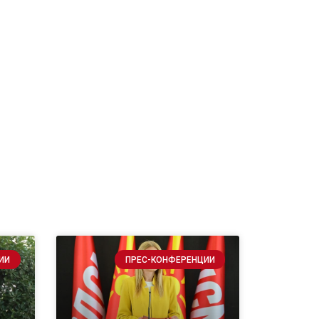
ИИ
ПРЕС-КОНФЕРЕНЦИИ