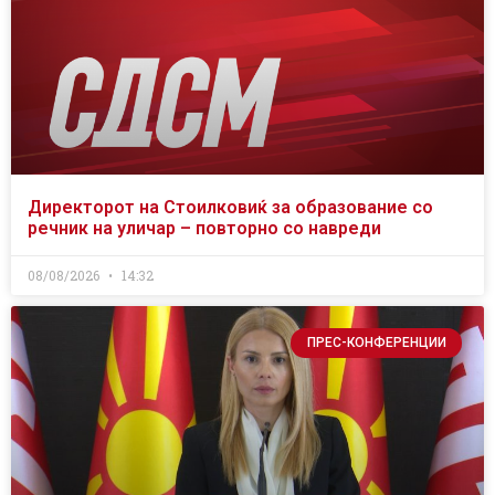
Директорот на Стоилковиќ за образование со
речник на уличар – повторно со навреди
08/08/2026
14:32
ПРЕС-КОНФЕРЕНЦИИ