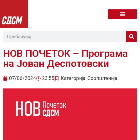
НОВ ПОЧЕТОК – Програма
на Јован Деспотовски
07/06/2024
23:55
Категорија:
Соопштенија