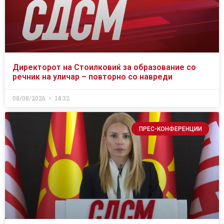
Директорот на Стоилковиќ за образование со
речник на уличар – повторно со навреди
08/08/2026
14:32
ПРЕС-КОНФЕРЕНЦИИ