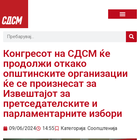
Конгресот на СДСМ ќе
продолжи откако
општинските организации
ќе се произнесат за
Извештајот за
претседателските и
парламентарните избори
09/06/2024
14:55
Категорија:
Соопштенија