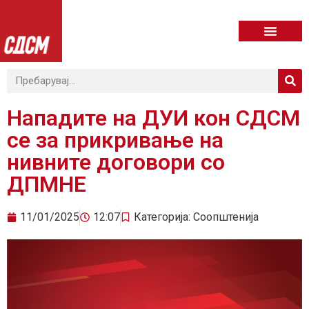
Нападите на ДУИ кон СДСМ
се за прикривање на
нивните договори со
ДПМНЕ
11/01/2025
12:07
Категорија:
Соопштенија