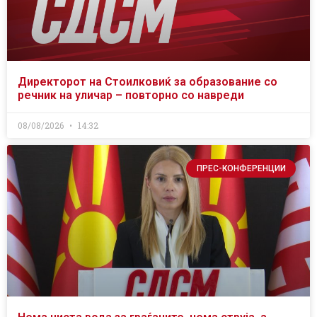
Директорот на Стоилковиќ за образование со
речник на уличар – повторно со навреди
08/08/2026
14:32
ПРЕС-КОНФЕРЕНЦИИ