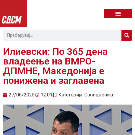
Илиевски: По 365 дена
владеење на ВМРО-
ДПМНЕ, Македонија е
понижена и заглавена
27/06/2025
12:01
Категорија:
Соопштенија