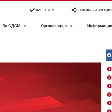
ЗАЧЛЕНИ СЕ
ОПШТИНСКИ ОРГАНИ
За СДСМ
Организација
Информации 