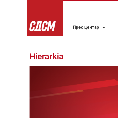
Прес центар
Hierarkia