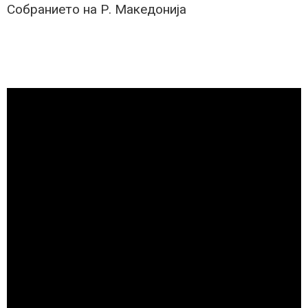
Собранието на Р. Македонија