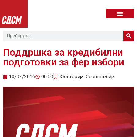
Поддршка за кредибилни
подготовки за фер избори
10/02/2016
00:00
Категорија:
Соопштенија