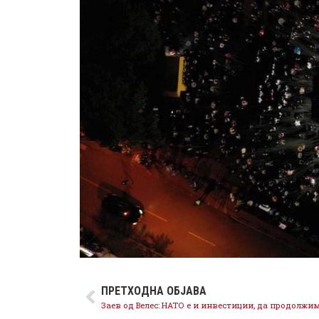
ПРЕТХОДНА ОБЈАВА