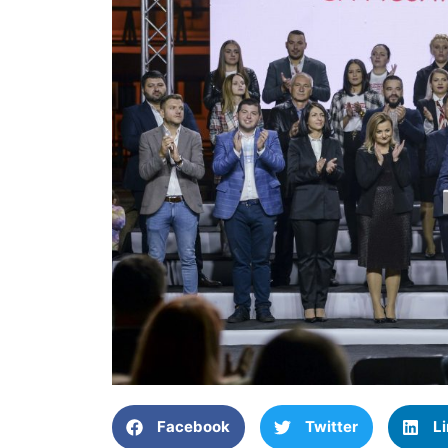
Facebook
Twitter
L